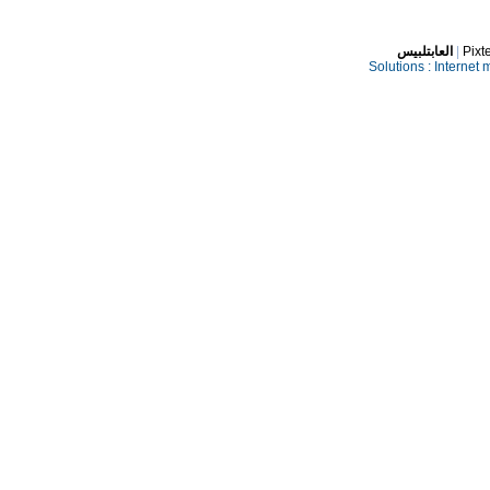
العابتلبيس
|
Pixt
Solutions :
Internet 