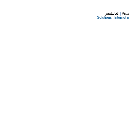
العابتلبيس
|
Pixt
Solutions :
Internet 