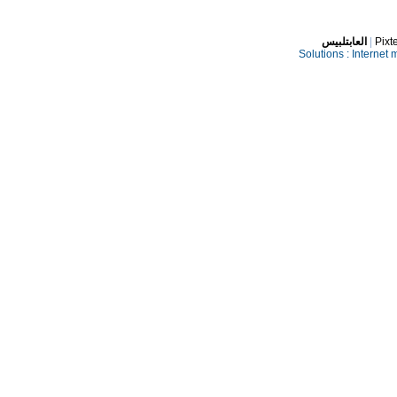
العابتلبيس
|
Pixt
Solutions :
Internet 