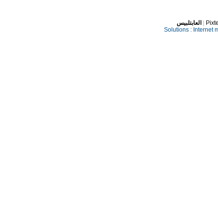
العابتلبيس
|
Pixt
Solutions :
Internet 